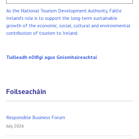
As the National Tourism Development Authority, Fáilte
Ireland’s role is to support the long-term sustainable
growth of the economic, social, cultural and environmental
contribution of tourism to Ireland.
Tuilleadh nOifigí agus Gníomhaireachtaí
Foilseacháin
Responsible Business Forum
July 2026