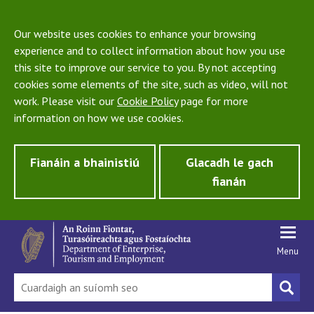
Our website uses cookies to enhance your browsing
experience and to collect information about how you use
this site to improve our service to you. By not accepting
cookies some elements of the site, such as video, will not
work. Please visit our
Cookie Policy
page for more
information on how we use cookies.
Fianáin a bhainistiú
Glacadh le gach
fianán
Menu