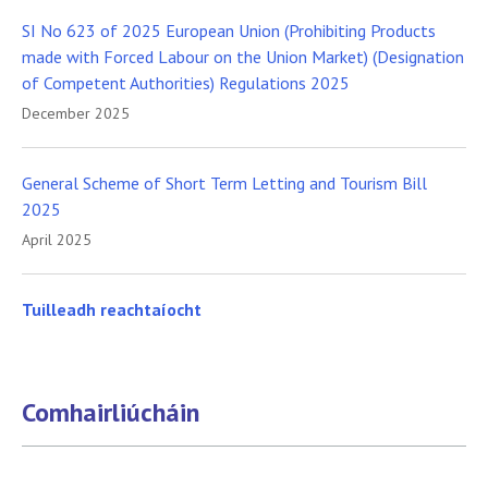
SI No 623 of 2025 European Union (Prohibiting Products
made with Forced Labour on the Union Market) (Designation
of Competent Authorities) Regulations 2025
December 2025
General Scheme of Short Term Letting and Tourism Bill
2025
April 2025
Tuilleadh reachtaíocht
Comhairliúcháin