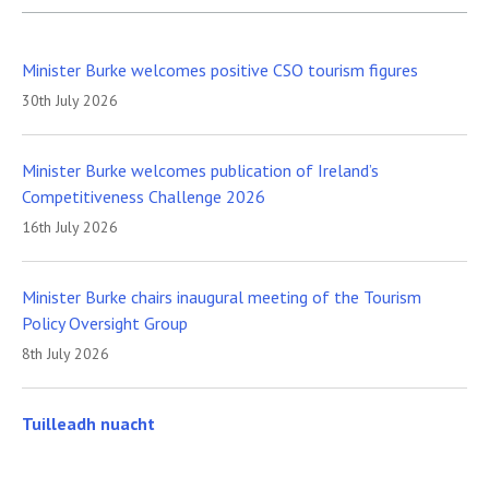
Minister Burke welcomes positive CSO tourism figures
30th July 2026
Minister Burke welcomes publication of Ireland’s
Competitiveness Challenge 2026
16th July 2026
Minister Burke chairs inaugural meeting of the Tourism
Policy Oversight Group
8th July 2026
Tuilleadh nuacht