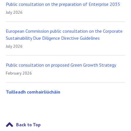
Public consultation on the preparation of Enterprise 2035
July 2026
European Commission public consultation on the Corporate
Sustainability Due Diligence Directive Guidelines
July 2026
Public consultation on proposed Green Growth Strategy
February 2026
Tuilleadh comhairliúcháin
Back to Top