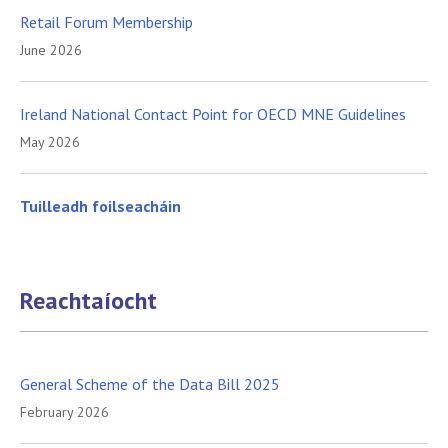
Retail Forum Membership
June 2026
Ireland National Contact Point for OECD MNE Guidelines
May 2026
Tuilleadh foilseacháin
Reachtaíocht
General Scheme of the Data Bill 2025
February 2026