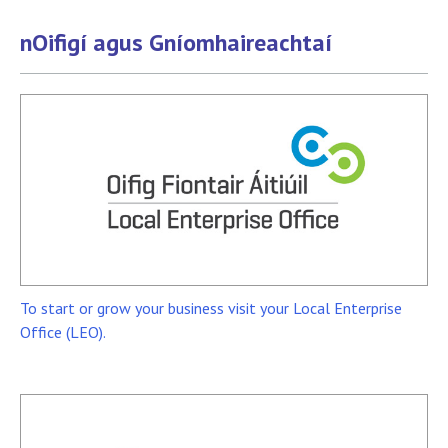
nOifigí agus Gníomhaireachtaí
To start or grow your business visit your Local Enterprise
Office (LEO).