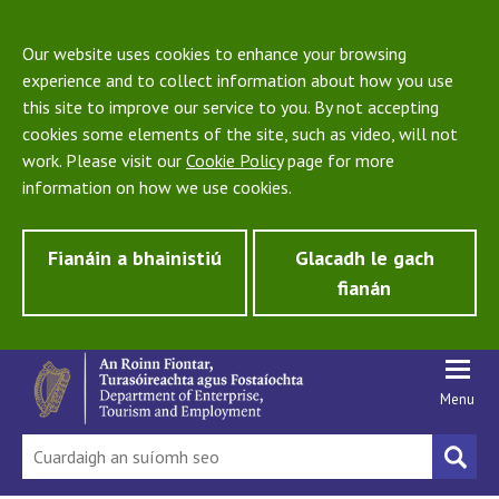
Our website uses cookies to enhance your browsing
experience and to collect information about how you use
this site to improve our service to you. By not accepting
cookies some elements of the site, such as video, will not
work. Please visit our
Cookie Policy
page for more
information on how we use cookies.
Fianáin a bhainistiú
Glacadh le gach
fianán
Menu